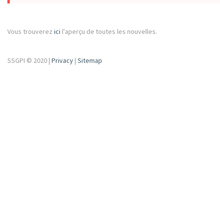
Vous trouverez
ici
l'aperçu de toutes les nouvelles.
SSGPI © 2020 |
Privacy
|
Sitemap