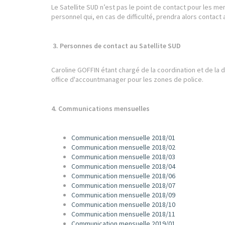
Le Satellite SUD n’est pas le point de contact pour les m
personnel qui, en cas de difficulté, prendra alors contact 
3. Personnes de contact au Satellite SUD
Caroline GOFFIN étant chargé de la coordination et de la d
office d'accountmanager pour les zones de police.
4. Communications mensuelles
Communication mensuelle 2018/01
Communication mensuelle 2018/02
Communication mensuelle 2018/03
Communication mensuelle 2018/04
Communication mensuelle 2018/06
Communication mensuelle 2018/07
Communication mensuelle 2018/09
Communication mensuelle 2018/10
Communication mensuelle 2018/11
Communication mensuelle 2019/01