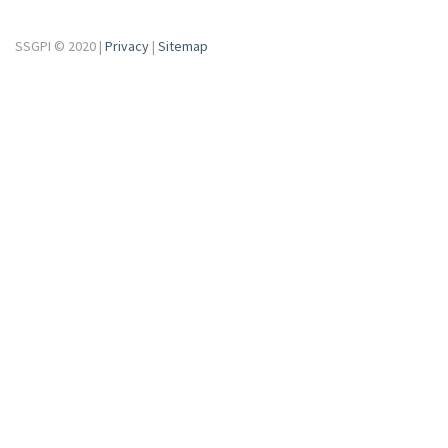
SSGPI © 2020 |
Privacy
|
Sitemap