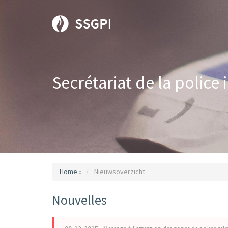
Secrétariat de la police
Home
»
Nieuwsoverzicht
Nouvelles